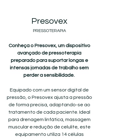
Presovex
PRESSOTERAPIA
Conheça o Presovex, um dispositivo
avançado de pressoterapia
preparado para suportar longas e
intensas jornadas de trabalho sem
perder a sensibilidade.
Equipado com um sensor digital de
pressão, o Presovex ajusta a pressão
de forma precisa, adaptando-se ao
tratamento de cada paciente. Ideal
para drenagem linfática, massagem
muscular e redução de celulite, este
equipamento utiliza 14 células