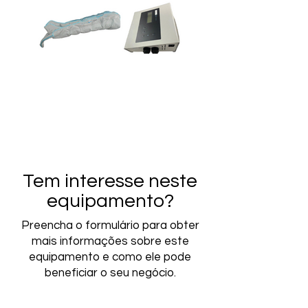
Tem interesse neste
equipamento?
Preencha o formulário para obter
mais informações sobre este
equipamento e como ele pode
beneficiar o seu negócio.