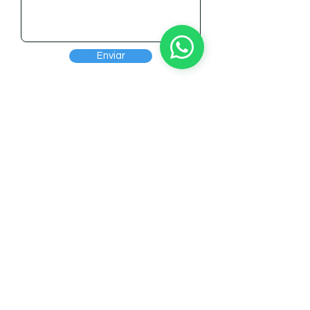
Enviar
CONTACTOS
Horário