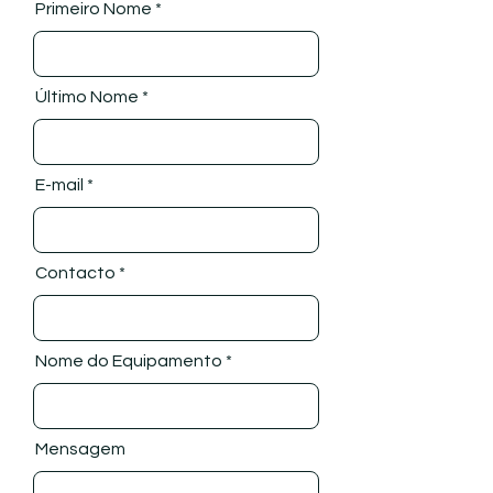
Primeiro Nome
Último Nome
E-mail
Contacto
Nome do Equipamento
Mensagem