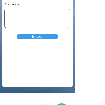
Mensagem
Enviar