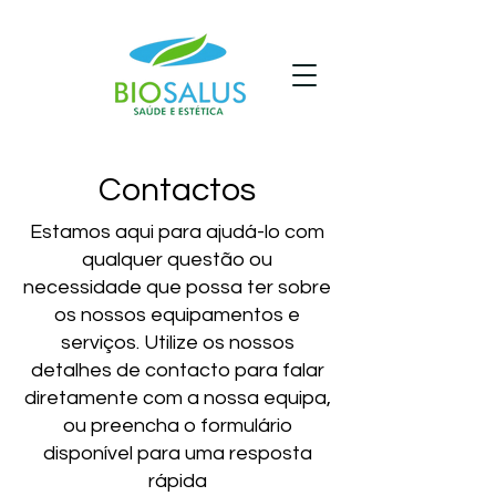
Contactos
Estamos aqui para ajudá-lo com
qualquer questão ou
necessidade que possa ter sobre
os nossos equipamentos e
serviços. Utilize os nossos
detalhes de contacto para falar
diretamente com a nossa equipa,
ou preencha o formulário
disponível para uma resposta
rápida