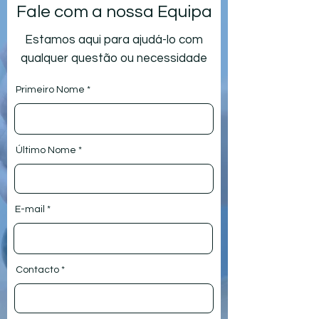
Fale com a nossa Equipa
Estamos aqui para ajudá-lo com
qualquer questão ou necessidade
Primeiro Nome
Último Nome
E-mail
Contacto