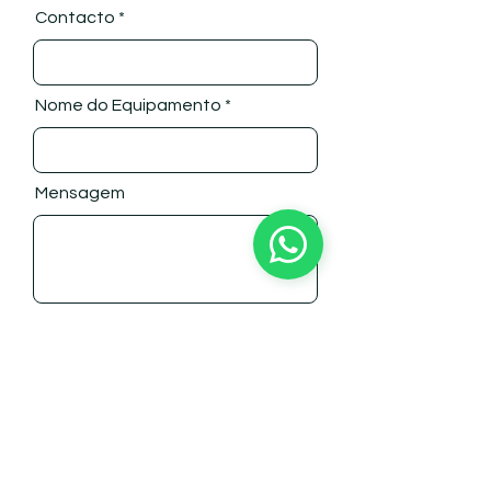
Contacto
Nome do Equipamento
Mensagem
Enviar