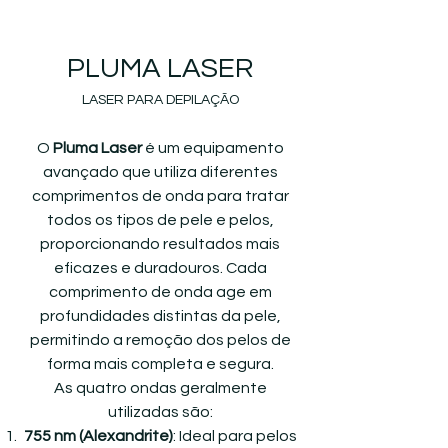
PLUMA LASER
LASER PARA DEPILAÇÃO
O
Pluma Laser
é um equipamento
avançado que utiliza diferentes
comprimentos de onda para tratar
todos os tipos de pele e pelos,
proporcionando resultados mais
eficazes e duradouros. Cada
comprimento de onda age em
profundidades distintas da pele,
permitindo a remoção dos pelos de
forma mais completa e segura.
As quatro ondas geralmente
utilizadas são:
755 nm (Alexandrite)
: Ideal para pelos