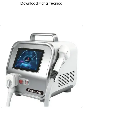
Download Ficha Técnica