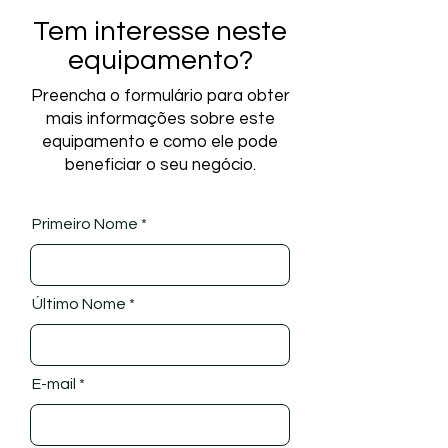
Tem interesse neste
equipamento?
Preencha o formulário para obter
mais informações sobre este
equipamento e como ele pode
beneficiar o seu negócio.
Primeiro Nome
Último Nome
E-mail