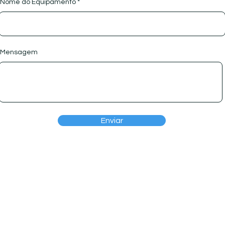
Nome do Equipamento
Mensagem
Enviar