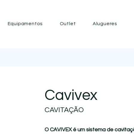
Equipamentos
Outlet
Alugueres
Cavivex
CAVITAÇÃO
O CAVIVEX é um sistema de cavita