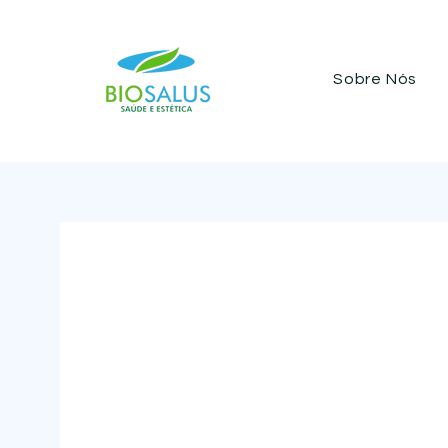
Sobre Nós