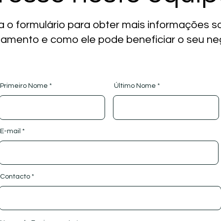
 o formulário para obter mais informações s
amento e como ele pode beneficiar o seu ne
Primeiro Nome
Último Nome
E-mail
Contacto