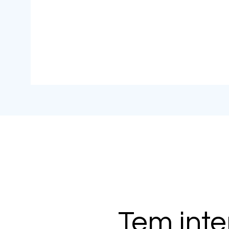
Tem int