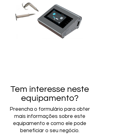
Tem interesse neste
equipamento?
Preencha o formulário para obter
mais informações sobre este
equipamento e como ele pode
beneficiar o seu negócio.