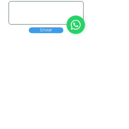
Enviar
CONTACTOS