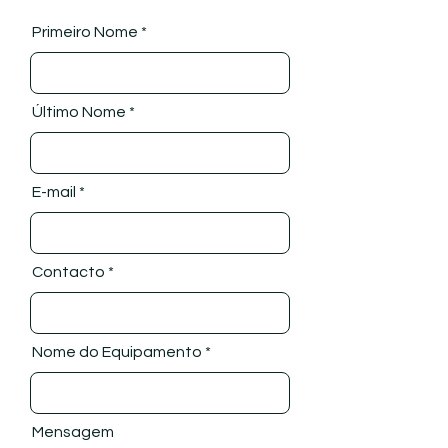
Primeiro Nome
Último Nome
E-mail
Contacto
Nome do Equipamento
Mensagem