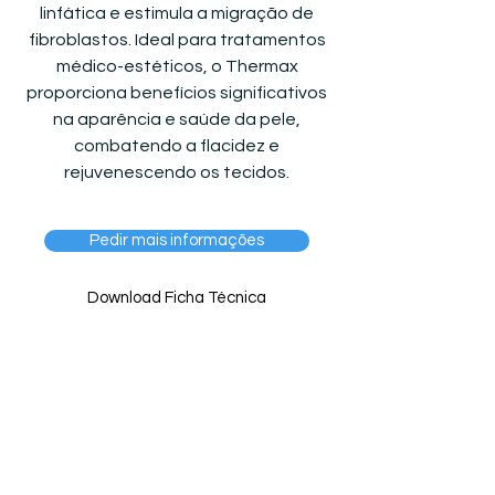
linfática e estimula a migração de
fibroblastos. Ideal para tratamentos
médico-estéticos, o Thermax
proporciona benefícios significativos
na aparência e saúde da pele,
combatendo a flacidez e
rejuvenescendo os tecidos.
Pedir mais informações
Download Ficha Técnica