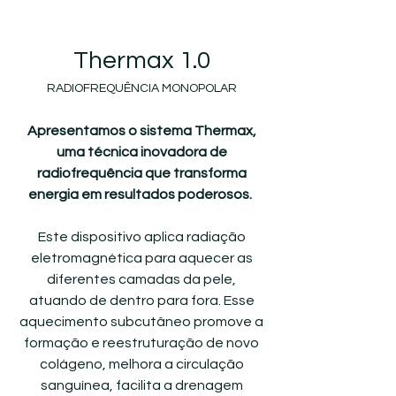
Thermax 1.0
RADIOFREQUÊNCIA MONOPOLAR
Apresentamos o sistema Thermax,
uma técnica inovadora de
radiofrequência que transforma
energia em resultados poderosos.
Este dispositivo aplica radiação
eletromagnética para aquecer as
diferentes camadas da pele,
atuando de dentro para fora. Esse
aquecimento subcutâneo promove a
formação e reestruturação de novo
colágeno, melhora a circulação
sanguínea, facilita a drenagem